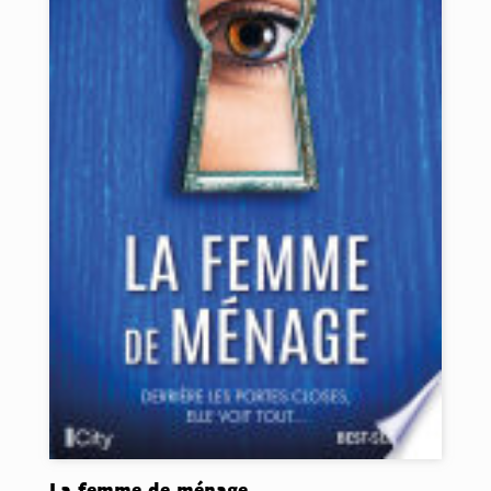
La femme de ménage