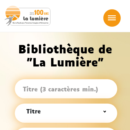
Cliqu
Bibliothèque de
"La Lumière"
Titre