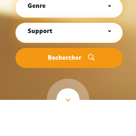
Genre
Support
Rechercher