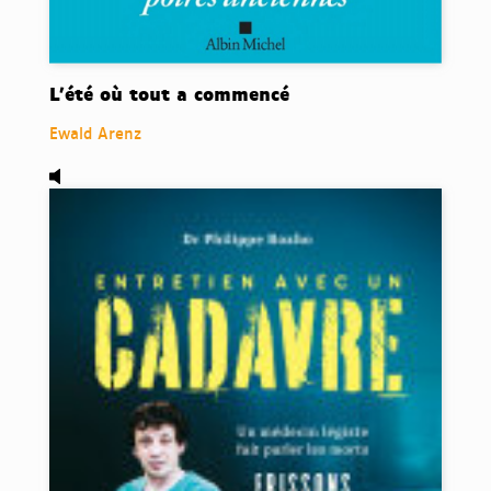
L'été où tout a commencé
Ewald Arenz
Audio,
Entretien avec un cadavre, de BOXHO Philippe.