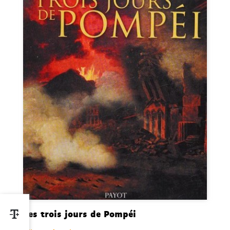
Les trois jours de Pompéi
Contraste, augmenter la taille des textes